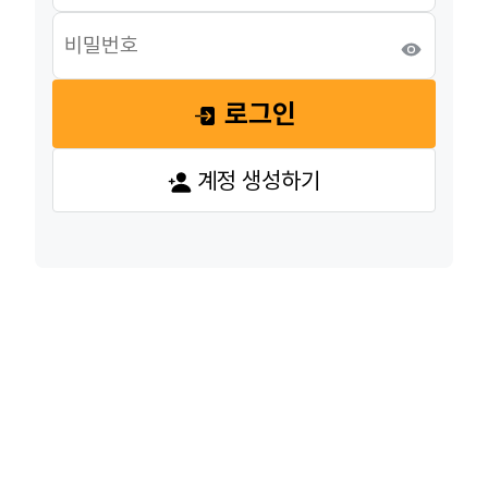
로그인
계정 생성하기