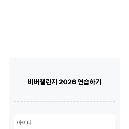
비버챌린지 2026 연습하기